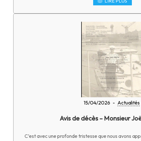
LIRE PLUS
15/04/2026
-
Actualités
Avis de décès – Monsieur Jo
C’est avec une profonde tristesse que nous avons appr