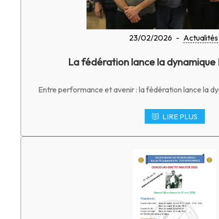
23/02/2026
-
Actualités
La fédération lance la dynamique
Entre performance et avenir : la fédération lance la 
LIRE PLUS