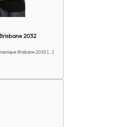
 Brisbane 2032
dynamique Brisbane 2032 […]