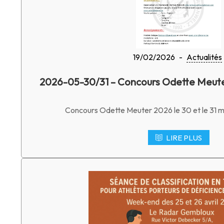
19/02/2026
-
Actualités
2026-05-30/31 – Concours Odette Meute
Concours Odette Meuter 2026 le 30 et le 31 m
LIRE PLUS