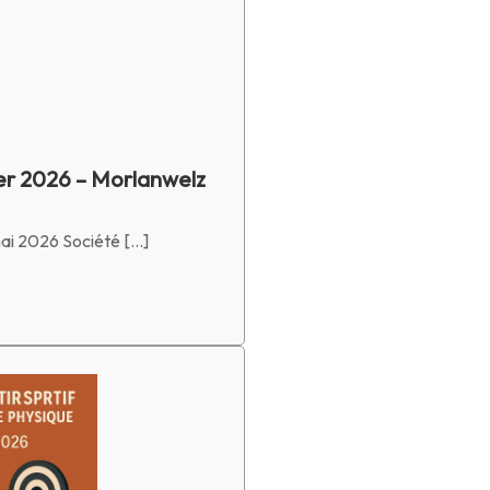
r 2026 – Morlanwelz
ai 2026 Société […]