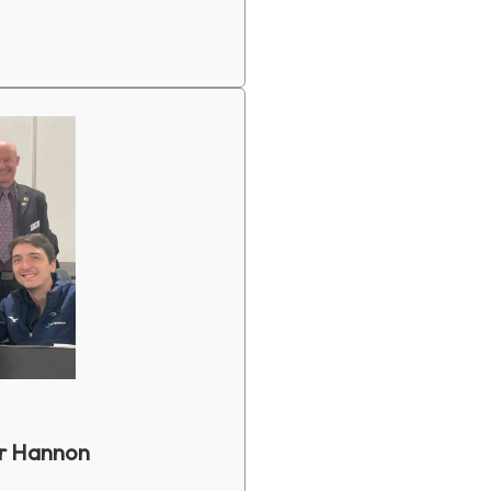
er Hannon