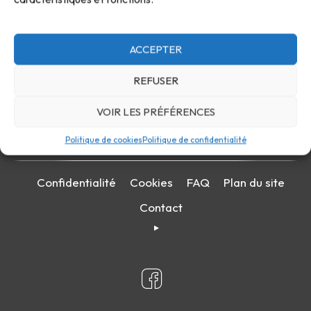
ACCEPTER
REFUSER
VOIR LES PRÉFÉRENCES
Politique de cookies
Politique de confidentialité
Confidentialité
Cookies
FAQ
Plan du site
Contact