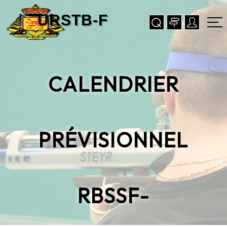
CALENDRIER
PRÉVISIONNEL
RBSSF-