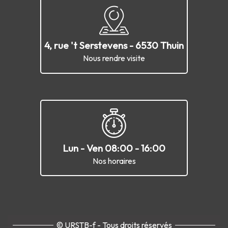
4, rue 't Serstevens - 6530 Thuin
Nous rendre visite
Lun - Ven 08:00 - 16:00
Nos horaires
© URSTB-f - Tous droits réservés