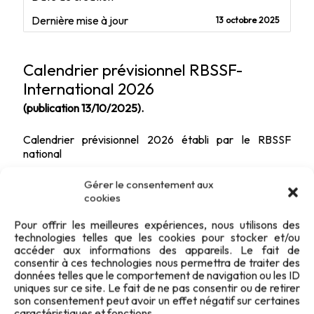
Dernière mise à jour
13 octobre 2025
Calendrier prévisionnel RBSSF-
International 2026
(publication 13/10/2025).
Calendrier prévisionnel 2026 établi par le RBSSF
national
Gérer le consentement aux
cookies
Pour offrir les meilleures expériences, nous utilisons des
technologies telles que les cookies pour stocker et/ou
accéder aux informations des appareils. Le fait de
consentir à ces technologies nous permettra de traiter des
données telles que le comportement de navigation ou les ID
uniques sur ce site. Le fait de ne pas consentir ou de retirer
son consentement peut avoir un effet négatif sur certaines
caractéristiques et fonctions.