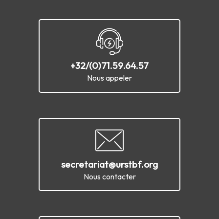
+32/(0)71.59.64.57
Nous appeler
secretariat@urstbf.org
Nous contacter