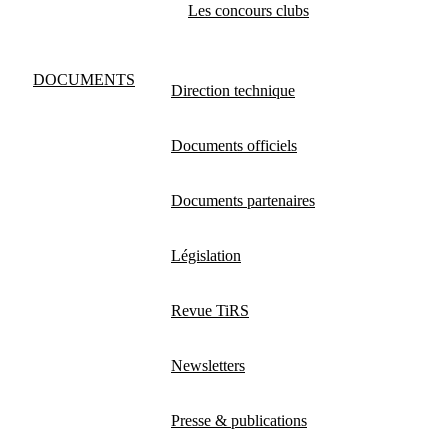
Les concours clubs
DOCUMENTS
Direction technique
Documents officiels
Documents partenaires
Législation
Revue TiRS
Newsletters
Presse & publications