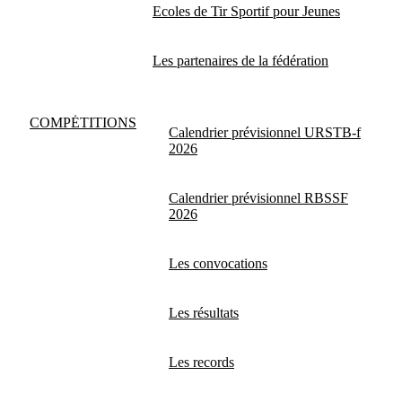
Ecoles de Tir Sportif pour Jeunes
Les partenaires de la fédération
COMPĖTITIONS
Calendrier prévisionnel URSTB-f
2026
Calendrier prévisionnel RBSSF
2026
Les convocations
Les résultats
Les records