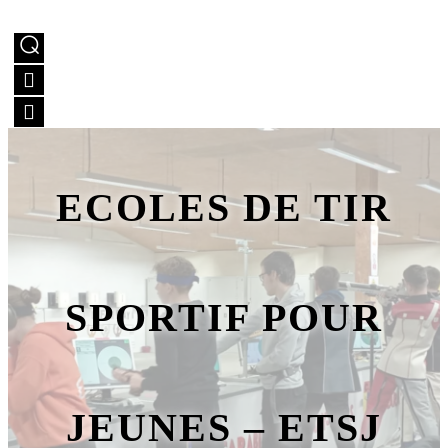
ECOLES DE TIR
SPORTIF POUR
JEUNES – ETSJ