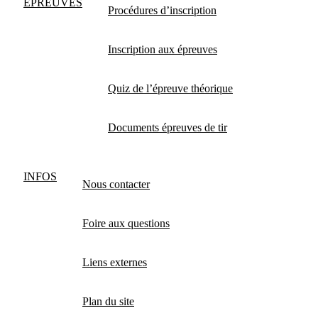
EPREUVES
Procédures d’inscription
Inscription aux épreuves
Quiz de l’épreuve théorique
Documents épreuves de tir
INFOS
Nous contacter
Foire aux questions
Liens externes
Plan du site