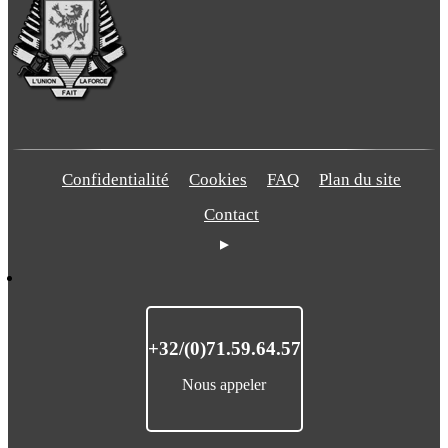
Confidentialité
Cookies
FAQ
Plan du site
Contact
+32/(0)71.59.64.57
Nous appeler