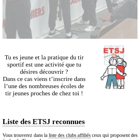
Tu es jeune et la pratique du tir
sportif est une activité que tu
désires découvrir ?
Dans ce cas viens t’inscrire dans
l’une des nombreuses écoles de
tir jeunes proches de chez toi !
Liste des ETSJ reconnues
Vous trouverez dans la
liste des clubs affiliés
ceux qui proposent des