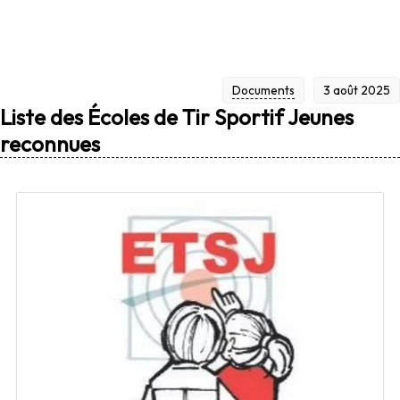
Documents
3 août 2025
Liste des Écoles de Tir Sportif Jeunes
reconnues