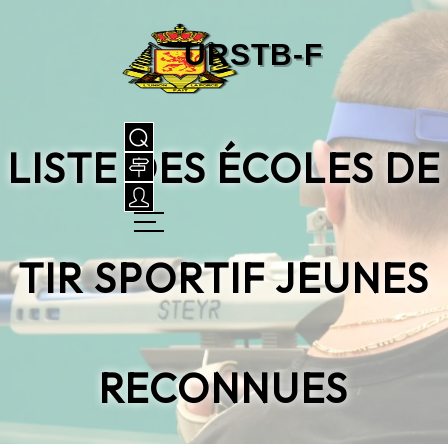
LISTE DES ÉCOLES DE
TIR SPORTIF JEUNES
RECONNUES