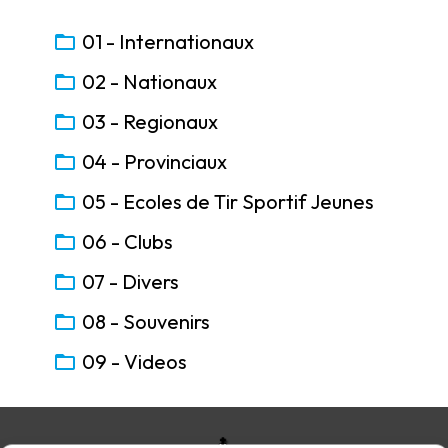
01 - Internationaux
02 - Nationaux
03 - Regionaux
04 - Provinciaux
05 - Ecoles de Tir Sportif Jeunes
06 - Clubs
07 - Divers
08 - Souvenirs
09 - Videos