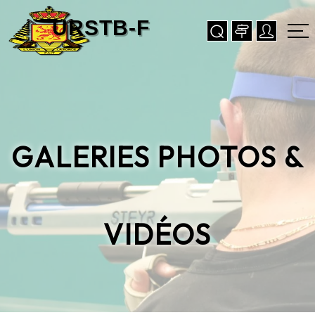
GALERIES PHOTOS &
VIDÉOS