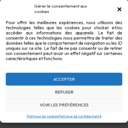
Gérer le consentement aux
cookies
Pour offrir les meilleures expériences, nous utilisons des
technologies telles que les cookies pour stocker et/ou
accéder aux informations des appareils. Le fait de
consentir à ces technologies nous permettra de traiter des
données telles que le comportement de navigation ou les ID
uniques sur ce site. Le fait de ne pas consentir ou de retirer
son consentement peut avoir un effet négatif sur certaines
caractéristiques et fonctions.
Confidentialité
Cookies
FAQ
Plan du site
Contact
ACCEPTER
REFUSER
VOIR LES PRÉFÉRENCES
Politique de cookies
Politique de confidentialité