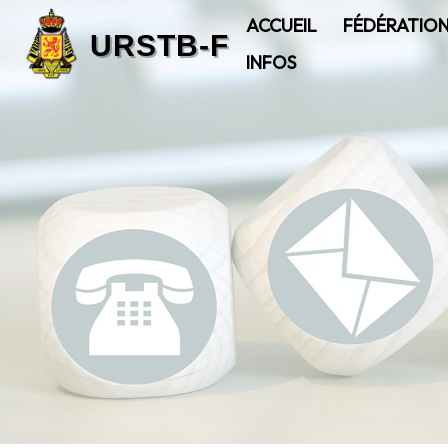
ACCUEIL
FÉDÉRATIO
INFOS