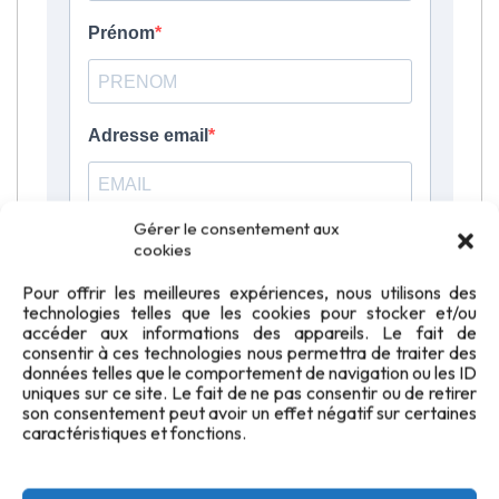
Gérer le consentement aux
cookies
Pour offrir les meilleures expériences, nous utilisons des
technologies telles que les cookies pour stocker et/ou
accéder aux informations des appareils. Le fait de
consentir à ces technologies nous permettra de traiter des
données telles que le comportement de navigation ou les ID
uniques sur ce site. Le fait de ne pas consentir ou de retirer
son consentement peut avoir un effet négatif sur certaines
caractéristiques et fonctions.