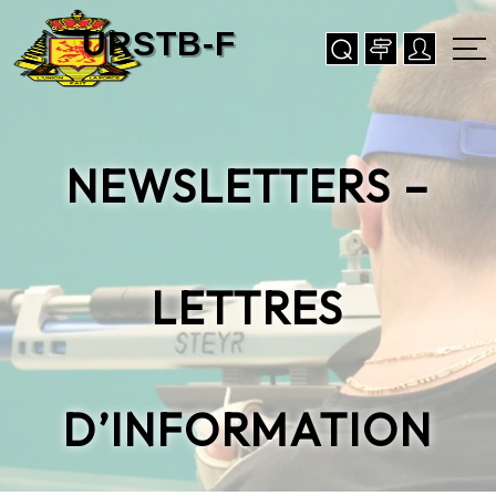
NEWSLETTERS –
LETTRES
D’INFORMATION