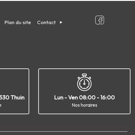
Plan du site
Contact
6530 Thuin
Lun - Ven 08:00 - 16:00
e
Nos horaires