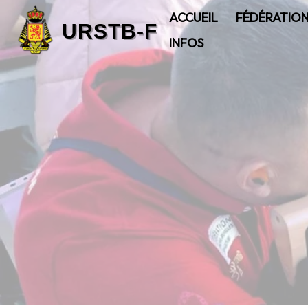
ACCUEIL
FÉDÉRATIO
INFOS