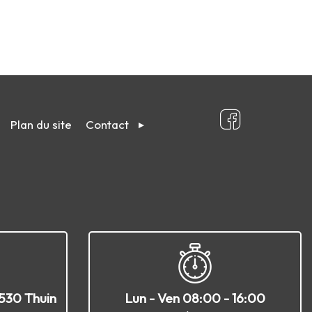
Plan du site
Contact
6530 Thuin
Lun - Ven 08:00 - 16:00