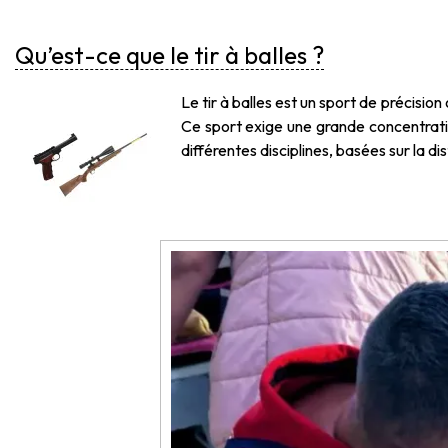
Qu’est-ce que le tir à balles ?
Le tir à balles est un sport de précision
Ce sport exige une grande concentratio
différentes disciplines, basées sur la dis