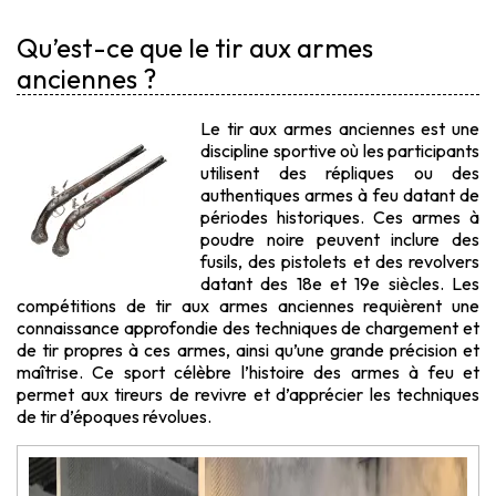
Qu’est-ce que le tir aux armes
anciennes ?
Le tir aux armes anciennes est une
discipline sportive où les participants
utilisent des répliques ou des
authentiques armes à feu datant de
périodes historiques. Ces armes à
poudre noire peuvent inclure des
fusils, des pistolets et des revolvers
datant des 18e et 19e siècles. Les
compétitions de tir aux armes anciennes requièrent une
connaissance approfondie des techniques de chargement et
de tir propres à ces armes, ainsi qu’une grande précision et
maîtrise. Ce sport célèbre l’histoire des armes à feu et
permet aux tireurs de revivre et d’apprécier les techniques
de tir d’époques révolues.