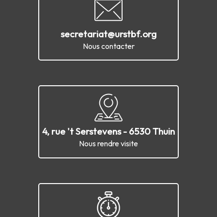
secretariat@urstbf.org
Nous contacter
4, rue 't Serstevens - 6530 Thuin
Nous rendre visite