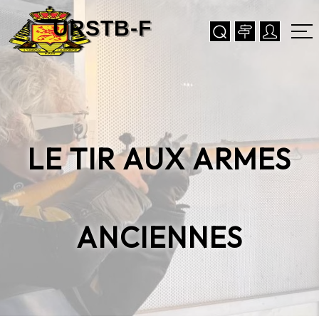
LE TIR AUX ARMES
ANCIENNES