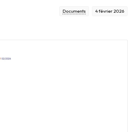
Documents
4 février 2026