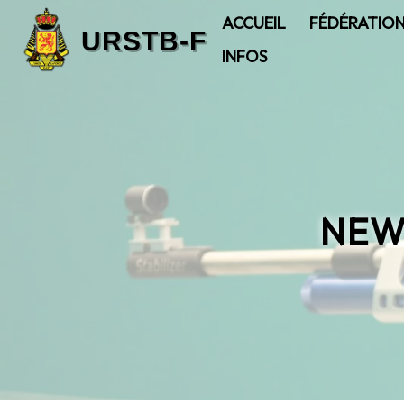
ACCUEIL
FÉDÉRATIO
INFOS
NEW