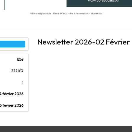
Newsletter 2026-02 Février
1258
222 KO
1
4 février 2026
5 février 2026