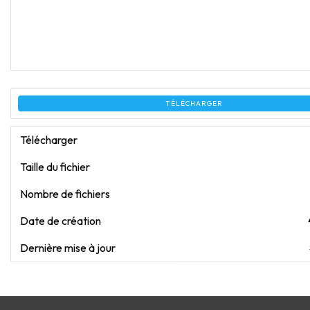
TÉLÉCHARGER
Télécharger
Taille du fichier
Nombre de fichiers
Date de création
Dernière mise à jour