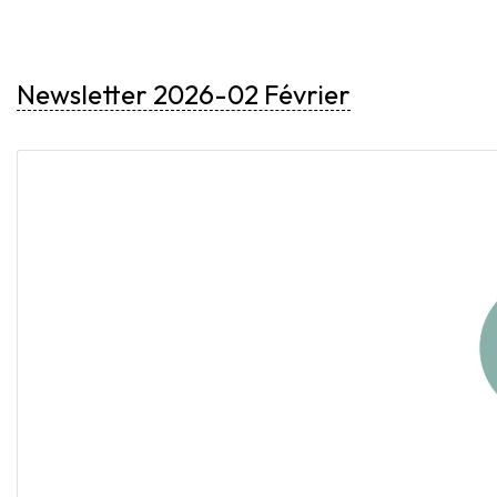
Newsletter 2026-02 Février