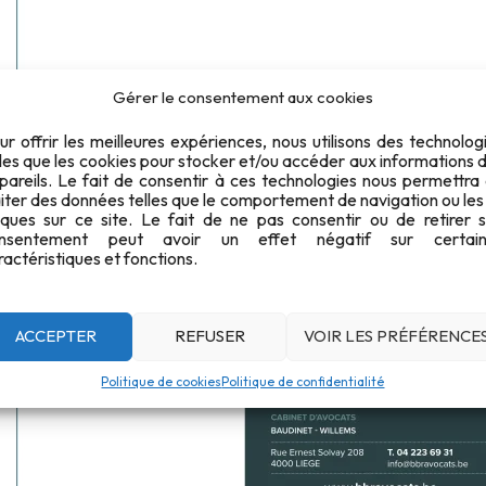
Gérer le consentement aux cookies
ur offrir les meilleures expériences, nous utilisons des technolog
lles que les cookies pour stocker et/ou accéder aux informations 
pareils. Le fait de consentir à ces technologies nous permettra
aiter des données telles que le comportement de navigation ou les
iques sur ce site. Le fait de ne pas consentir ou de retirer 
nsentement peut avoir un effet négatif sur certain
ractéristiques et fonctions.
ACCEPTER
REFUSER
VOIR LES PRÉFÉRENCE
Politique de cookies
Politique de confidentialité