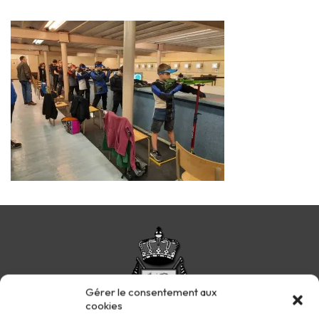
Gérer le consentement aux
cookies