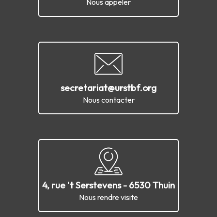
Nous appeler
secretariat@urstbf.org
Nous contacter
4, rue 't Serstevens - 6530 Thuin
Nous rendre visite