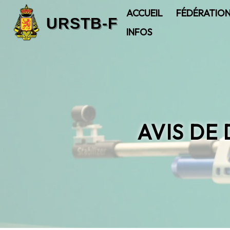
ACCUEIL
FÉDÉRATIO
INFOS
AVIS DE