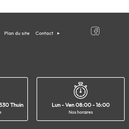
Plan du site
Contact
6530 Thuin
Lun - Ven 08:00 - 16:00
e
Nos horaires