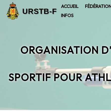
ACCUEIL
FÉDÉRATIO
INFOS
ORGANISATION D’
SPORTIF POUR ATHL