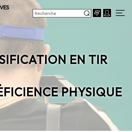
VES
IFICATION EN TIR
ÉFICIENCE PHYSIQUE