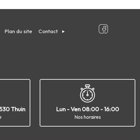
Plan du site
Contact
6530 Thuin
Lun - Ven 08:00 - 16:00
e
Nos horaires