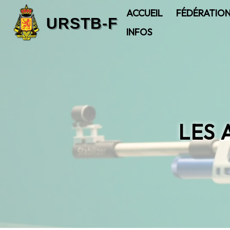
ACCUEIL
FÉDÉRATIO
INFOS
LES 