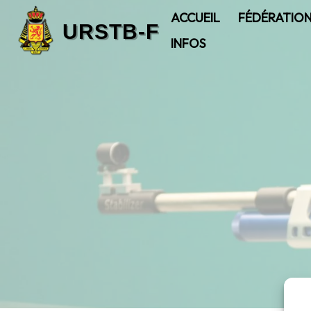
ACCUEIL
FÉDÉRATIO
INFOS