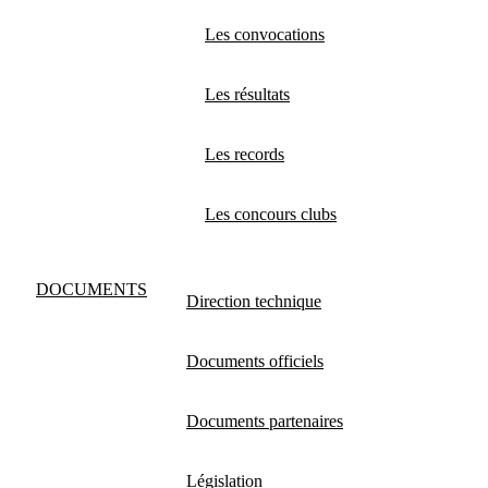
Les convocations
Les résultats
Les records
Les concours clubs
DOCUMENTS
Direction technique
Documents officiels
Documents partenaires
Législation