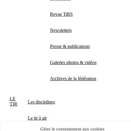
Revue TiRS
Newsletters
Presse & publications
Galeries photos & vidéos
Archives de la fédération
LE
Les disciplines
TIR
Le tir à air
Gérer le consentement aux cookies