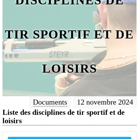
DISCIPLINES DE
TIR SPORTIF ET DE
LOISIRS
Documents
12 novembre 2024
Liste des disciplines de tir sportif et de
loisirs