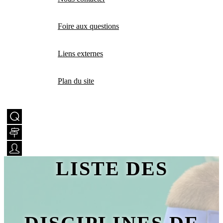
Foire aux questions
Liens externes
Plan du site
LISTE DES