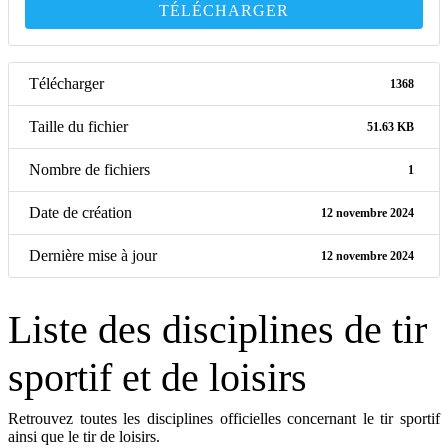
TÉLÉCHARGER
Télécharger
1368
Taille du fichier
51.63 KB
Nombre de fichiers
1
Date de création
12 novembre 2024
Dernière mise à jour
12 novembre 2024
Liste des disciplines de tir
sportif et de loisirs
Retrouvez toutes les disciplines officielles concernant le tir sportif
ainsi que le tir de loisirs.