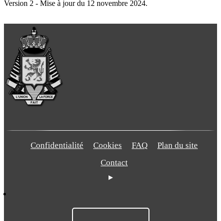
Version 2 - Mise à jour du 12 novembre 2024.
Confidentialité
Cookies
FAQ
Plan du site
Contact