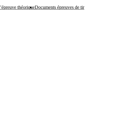
l’épreuve théorique
Documents épreuves de tir