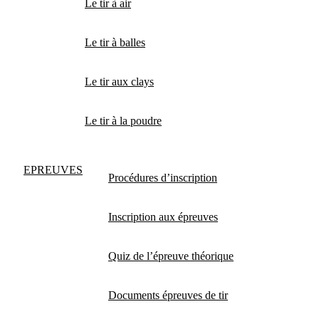
Le tir à air
Le tir à balles
Le tir aux clays
Le tir à la poudre
EPREUVES
Procédures d’inscription
Inscription aux épreuves
Quiz de l’épreuve théorique
Documents épreuves de tir