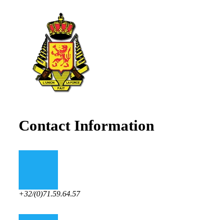
Contact Information
+32/(0)71.59.64.57