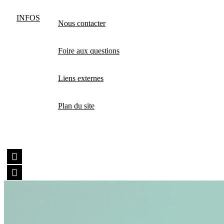
INFOS
Nous contacter
Foire aux questions
Liens externes
Plan du site