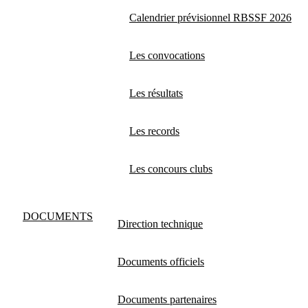
Calendrier prévisionnel RBSSF 2026
Les convocations
Les résultats
Les records
Les concours clubs
DOCUMENTS
Direction technique
Documents officiels
Documents partenaires