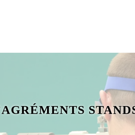
D’AGRÉMENTS STAND