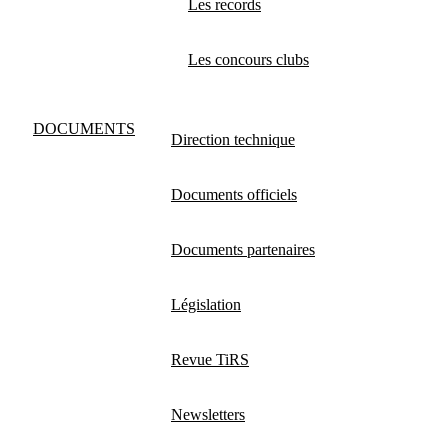
Les records
Les concours clubs
DOCUMENTS
Direction technique
Documents officiels
Documents partenaires
Législation
Revue TiRS
Newsletters