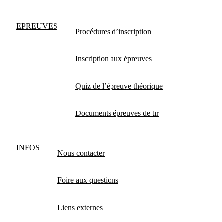
EPREUVES
Procédures d’inscription
Inscription aux épreuves
Quiz de l’épreuve théorique
Documents épreuves de tir
INFOS
Nous contacter
Foire aux questions
Liens externes