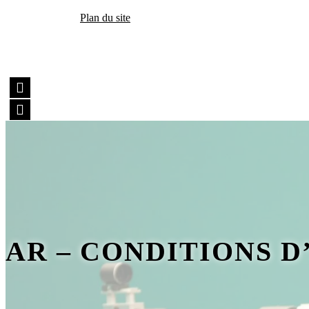
Plan du site
AR – CONDITIONS 