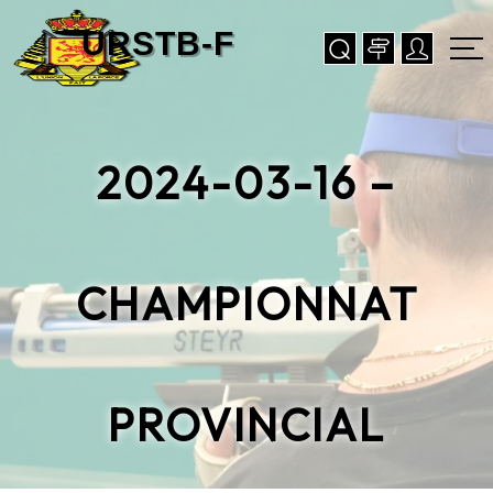
2024-03-16 –
CHAMPIONNAT
PROVINCIAL