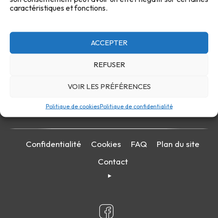
caractéristiques et fonctions.
ACCEPTER
REFUSER
VOIR LES PRÉFÉRENCES
Politique de cookies
Politique de confidentialité
Confidentialité
Cookies
FAQ
Plan du site
Contact