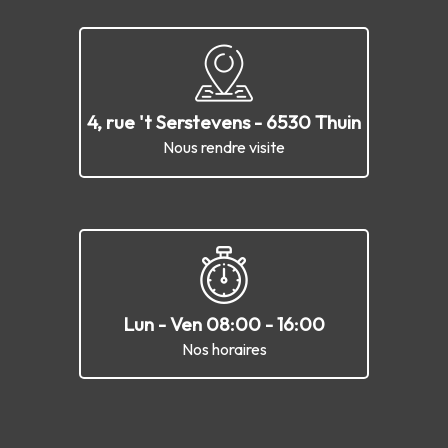
4, rue 't Serstevens - 6530 Thuin
Nous rendre visite
Lun - Ven 08:00 - 16:00
Nos horaires