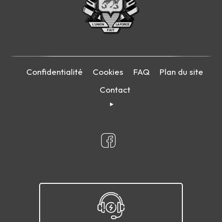
Confidentialité
Cookies
FAQ
Plan du site
Contact