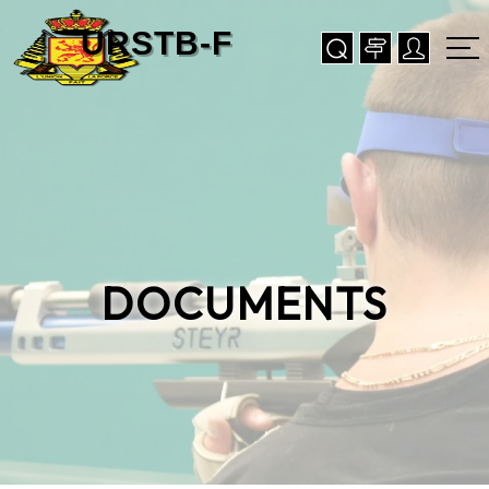
DOCUMENTS