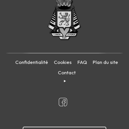
Confidentialité
Cookies
FAQ
Plan du site
Contact