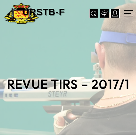
REVUE TIRS – 2017/1