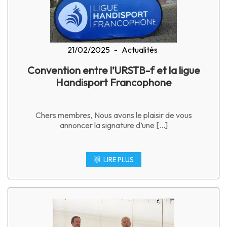
21/02/2025
-
Actualités
Convention entre l’URSTB-f et la ligue
Handisport Francophone
Chers membres, Nous avons le plaisir de vous
annoncer la signature d’une […]
LIRE PLUS