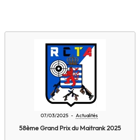
07/03/2025
-
Actualités
58ème Grand Prix du Maitrank 2025