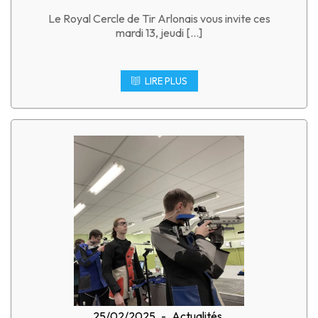
Le Royal Cercle de Tir Arlonais vous invite ces
mardi 13, jeudi […]
LIRE PLUS
25/02/2025
-
Actualités