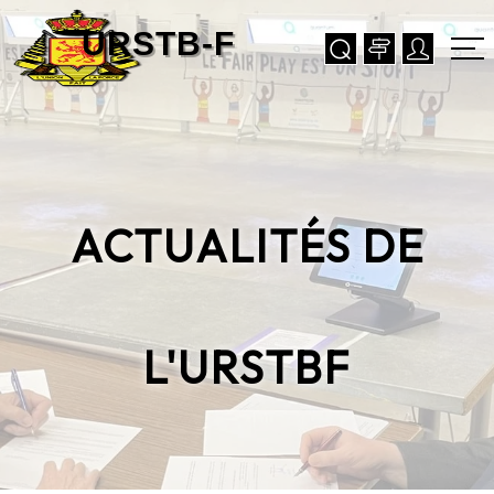
ACTUALITÉS DE
L'URSTBF