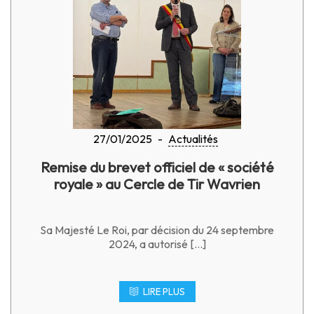
27/01/2025
-
Actualités
Remise du brevet officiel de « société
royale » au Cercle de Tir Wavrien
Sa Majesté Le Roi, par décision du 24 septembre
2024, a autorisé […]
LIRE PLUS