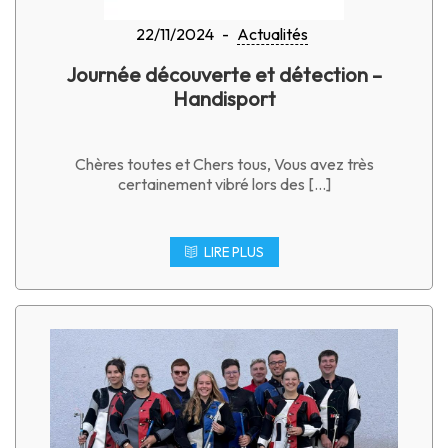
22/11/2024
-
Actualités
Journée découverte et détection –
Handisport
Chères toutes et Chers tous, Vous avez très
certainement vibré lors des […]
LIRE PLUS