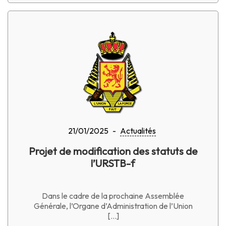
21/01/2025
-
Actualités
Projet de modification des statuts de
l’URSTB-f
Dans le cadre de la prochaine Assemblée
Générale, l’Organe d’Administration de l’Union
[…]