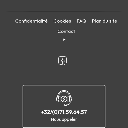
Confidentialité
Cookies
FAQ
Plan du site
Contact
+32/(0)71.59.64.57
Nous appeler