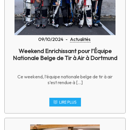
09/10/2024
-
Actualités
Weekend Enrichissant pour l’Équipe
Nationale Belge de Tir à Air à Dortmund
Ce weekend, l’équipe nationale belge de tir à air
s’est rendue à […]
LIRE PLUS