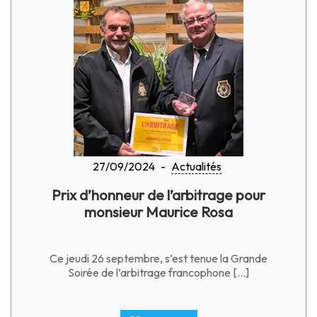
27/09/2024
-
Actualités
Prix d’honneur de l’arbitrage pour
monsieur Maurice Rosa
Ce jeudi 26 septembre, s’est tenue la Grande
Soirée de l’arbitrage francophone […]