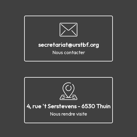
secretariat@urstbf.org
Nous contacter
4, rue 't Serstevens - 6530 Thuin
Nous rendre visite