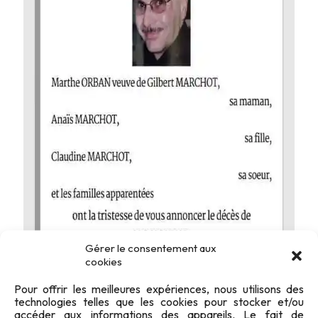
Gérer le consentement aux
cookies
Pour offrir les meilleures expériences, nous utilisons des
technologies telles que les cookies pour stocker et/ou
accéder aux informations des appareils. Le fait de