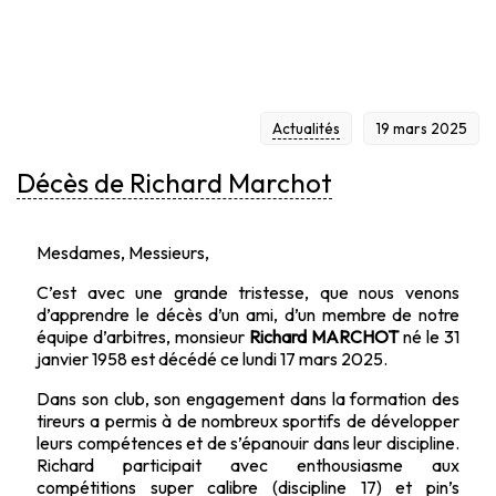
Actualités
19 mars 2025
Décès de Richard Marchot
Mesdames, Messieurs,
C’est avec une grande tristesse, que nous venons
d’apprendre le décès d’un ami, d’un membre de notre
équipe d’arbitres, monsieur
Richard MARCHOT
né le 31
janvier 1958 est décédé ce lundi 17 mars 2025.
Dans son club, son engagement dans la formation des
tireurs a permis à de nombreux sportifs de développer
leurs compétences et de s’épanouir dans leur discipline.
Richard participait avec enthousiasme aux
compétitions super calibre (discipline 17) et pin’s