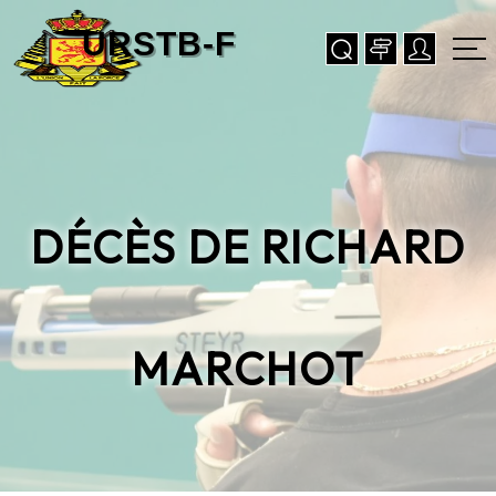
DÉCÈS DE RICHARD
MARCHOT