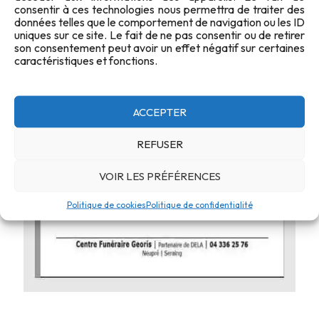
consentir à ces technologies nous permettra de traiter des
données telles que le comportement de navigation ou les ID
uniques sur ce site. Le fait de ne pas consentir ou de retirer
son consentement peut avoir un effet négatif sur certaines
caractéristiques et fonctions.
ACCEPTER
REFUSER
VOIR LES PRÉFÉRENCES
Politique de cookies
Politique de confidentialité