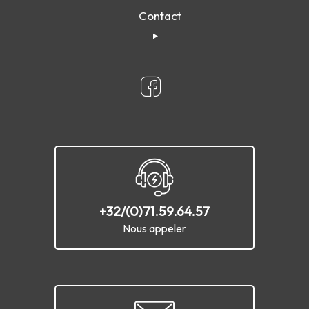
Contact
+32/(0)71.59.64.57
Nous appeler