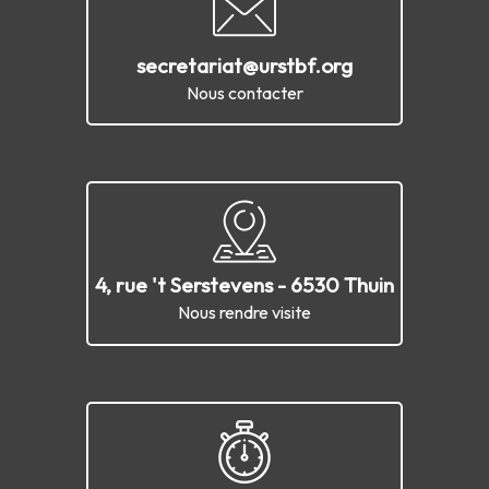
secretariat@urstbf.org
Nous contacter
4, rue 't Serstevens - 6530 Thuin
Nous rendre visite