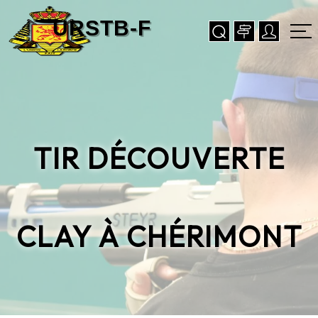
TIR DÉCOUVERTE
CLAY À CHÉRIMONT