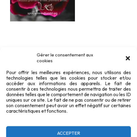
Gérer le consentement aux
cookies
Pour offrir les meilleures expériences, nous utilisons des
technologies telles que les cookies pour stocker et/ou
accéder aux informations des appareils. Le fait de
consentir à ces technologies nous permettra de traiter des
données telles que le comportement de navigation ou les ID
uniques sur ce site. Le fait de ne pas consentir ou de retirer
son consentement peut avoir un effet négatif sur certaines
caractéristiques et fonctions.
ACCEPTER