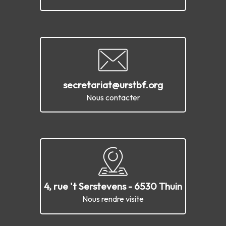
secretariat@urstbf.org
Nous contacter
4, rue 't Serstevens - 6530 Thuin
Nous rendre visite