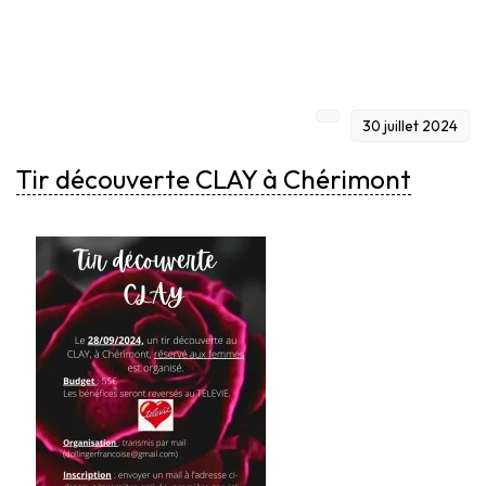
30 juillet 2024
Tir découverte CLAY à Chérimont