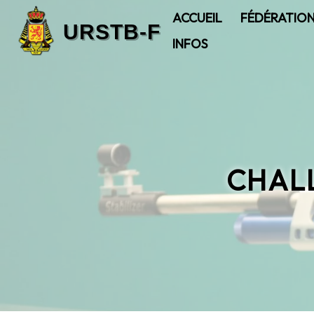
ACCUEIL
FÉDÉRATIO
INFOS
CHALL