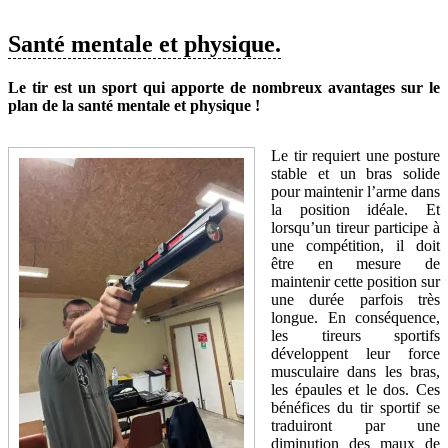
Santé mentale et physique.
Le tir est un sport qui apporte de nombreux avantages sur le
plan de la santé mentale et physique !
Le tir requiert une posture
stable et un bras solide
pour maintenir l’arme dans
la position idéale. Et
lorsqu’un tireur participe à
une compétition, il doit
être en mesure de
maintenir cette position sur
une durée parfois très
longue. En conséquence,
les tireurs sportifs
développent leur force
musculaire dans les bras,
les épaules et le dos. Ces
bénéfices du tir sportif se
traduiront par une
diminution des maux de