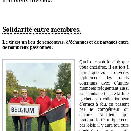
nombreux niveaux.
Solidarité entre membres.
Le tir est un lieu de rencontres, d’échanges et de partages entre
de nombreux passionnés !
Quel que soit le club que
vous choisirez, il est fort à
parier que vous trouverez
rapidement des points
communs avec d’autres
membres fréquentant aussi
les stands de tir. De la fine
gâchette au collectionneur
d’armes à feu, en passant
par le compétiteur ou
encore l’amateur qui
pratique le tir uniquement
par loisir, il y aura toujours
quelqu’un avec qui