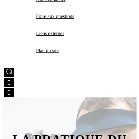
Foire aux questions
Liens externes
Plan du site