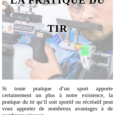
LA PRATIQUE DU
TIR
Si toute pratique d’un sport apporte
certainement un plus à notre existence, la
pratique du tir qu’il soit sportif ou récréatif peut
vous apporter de nombreux avantages à de