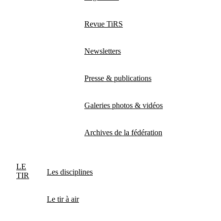
Revue TiRS
Newsletters
Presse & publications
Galeries photos & vidéos
Archives de la fédération
LE
Les disciplines
TIR
Le tir à air