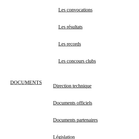
Les convocations
Les résultats
Les records
Les concours clubs
DOCUMENTS
Direction technique
Documents officiels
Documents partenaires
Législation