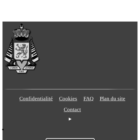
Confidentialité
Cookies
FAQ
Plan du site
Contact