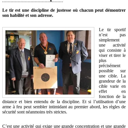
Le tir est une discipline de justesse où chacun peut démontrer
son habilité et son adresse.
Le tir sportif
n’est pas
simplement
une activité
qui consiste à
viser et tirer le
plus
précisément
possible sur
une cible. La
grandeur de la
cible varie en
effet en
fonction de la
distance et bien entendu de la discipline. Et si l’utilisation d’une
arme à feu peut sembler intimidant au premier abord, les règles de
sécurité sont néanmoins très strictes.
C’est une activité qui exige une grande concentration et une grande