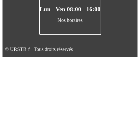
Lun - Ven 08:00 - 16:00
Nos horaires
© URSTB-f - Tous droits réservés