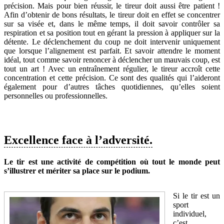
précision. Mais pour bien réussir, le tireur doit aussi être patient !
Afin d’obtenir de bons résultats, le tireur doit en effet se concentrer
sur sa visée et, dans le même temps, il doit savoir contrôler sa
respiration et sa position tout en gérant la pression à appliquer sur la
détente. Le déclenchement du coup ne doit intervenir uniquement
que lorsque l’alignement est parfait. Et savoir attendre le moment
idéal, tout comme savoir renoncer à déclencher un mauvais coup, est
tout un art ! Avec un entraînement régulier, le tireur accroît cette
concentration et cette précision. Ce sont des qualités qui l’aideront
également pour d’autres tâches quotidiennes, qu’elles soient
personnelles ou professionnelles.
Excellence face à l’adversité.
Le tir est une activité de compétition où tout le monde peut
s’illustrer et mériter sa place sur le podium.
Si le tir est un
sport
individuel,
c’est