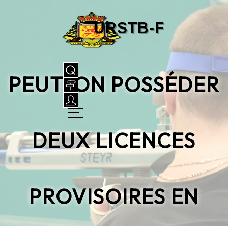
PEUT-ON POSSÉDER
DEUX LICENCES
PROVISOIRES EN