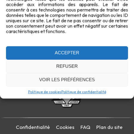
accéder aux informations des appareils. Le fait de
consentir à ces technologies nous permettra de traiter des
données telles que le comportement de navigation ou les ID
uniques sur ce site. Le fait de ne pas consentir ou de retirer
son consentement peut avoir un effet négatif sur certaines
caractéristiques et fonctions.
ACCEPTER
REFUSER
VOIR LES PRÉFÉRENCES
Politique de cookies
Politique de confidentialité
Confidentialité
Cookies
FAQ
Plan du site