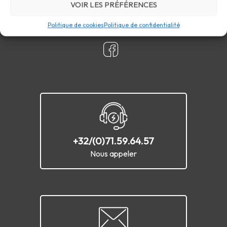
VOIR LES PRÉFÉRENCES
Politique de cookies
Politique de confidentialité
+32/(0)71.59.64.57
Nous appeler