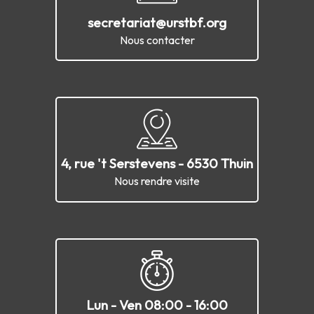
secretariat@urstbf.org
Nous contacter
4, rue 't Serstevens - 6530 Thuin
Nous rendre visite
Lun - Ven 08:00 - 16:00