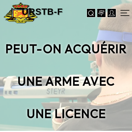
PEUT-ON ACQUÉRIR
UNE ARME AVEC
UNE LICENCE