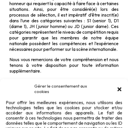
honneur qui requiert la capacité à faire face à certaines
situations. Ainsi, pour être considéré(e) lors des
processus de sélection, il est impératif d’être inscrit(e)
dans l’une des catégories suivantes : S1 (senior 1), D1
(dame 1), JH (junior homme) ou JD (junior dame). Ces
catégories représentent le niveau de compétition requis
pour garantir que les membres de notre équipe
nationale possèdent les compétences et l’expérience
nécessaires pour performer sur la scène internationale.
Nous vous remercions de votre compréhension et nous
tenons à votre disposition pour toute information
supplémentaire.
Sportivement,
Gérer le consentement aux
Hody Steve.
cookies
Pour offrir les meilleures expériences, nous utilisons des
technologies telles que les cookies pour stocker et/ou
accéder aux informations des appareils. Le fait de
consentir à ces technologies nous permettra de traiter des
données telles que le comportement de navigation ou les ID