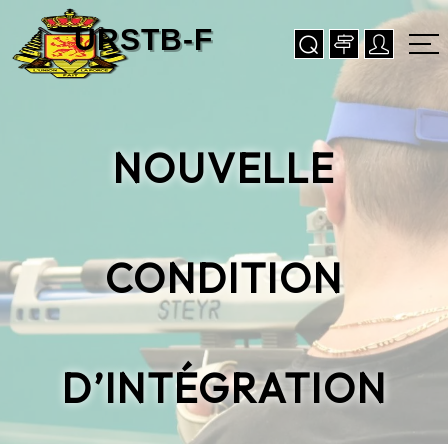
NOUVELLE
CONDITION
D’INTÉGRATION