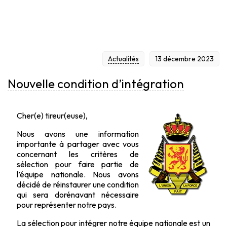
Actualités
13 décembre 2023
Nouvelle condition d’intégration
Cher(e) tireur(euse),
Nous avons une information
importante à partager avec vous
concernant les critères de
sélection pour faire partie de
l’équipe nationale. Nous avons
décidé de réinstaurer une condition
qui sera dorénavant nécessaire
pour représenter notre pays.
La sélection pour intégrer notre équipe nationale est un