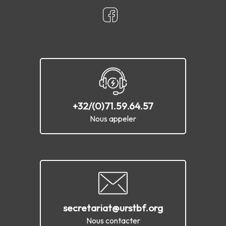
+32/(0)71.59.64.57
Nous appeler
secretariat@urstbf.org
Nous contacter