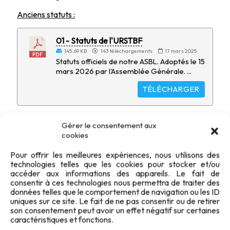
Anciens statuts :
01 - Statuts de l'URSTBF
145.69 KB
143 téléchargements
17 mars 2025
Statuts officiels de notre ASBL. Adoptés le 15
mars 2026 par l'Assemblée Générale. ...
TÉLÉCHARGER
Gérer le consentement aux
cookies
Pour offrir les meilleures expériences, nous utilisons des
technologies telles que les cookies pour stocker et/ou
accéder aux informations des appareils. Le fait de
consentir à ces technologies nous permettra de traiter des
données telles que le comportement de navigation ou les ID
uniques sur ce site. Le fait de ne pas consentir ou de retirer
son consentement peut avoir un effet négatif sur certaines
caractéristiques et fonctions.