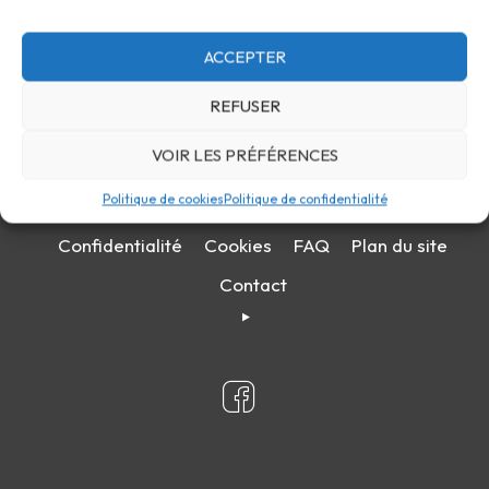
ACCEPTER
REFUSER
VOIR LES PRÉFÉRENCES
Politique de cookies
Politique de confidentialité
Confidentialité
Cookies
FAQ
Plan du site
Contact