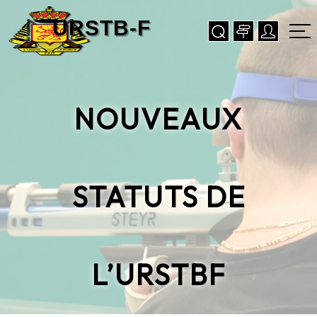
NOUVEAUX
STATUTS DE
L’URSTBF