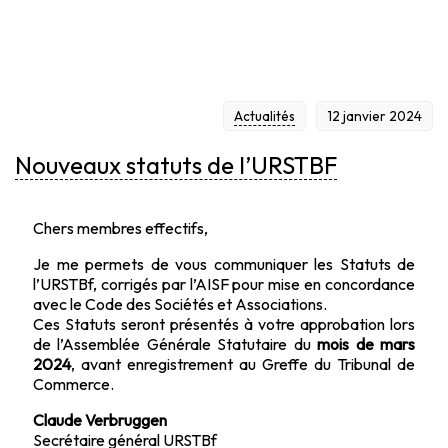
Actualités
12 janvier 2024
Nouveaux statuts de l’URSTBF
Chers membres effectifs,
Je me permets de vous communiquer les Statuts de
l’URSTBf, corrigés par l’AISF pour mise en concordance
avec le Code des Sociétés et Associations.
Ces Statuts seront présentés à votre approbation lors
de l’Assemblée Générale Statutaire du
mois de mars
2024
, avant enregistrement au Greffe du Tribunal de
Commerce.
Claude Verbruggen
Secrétaire général URSTBf