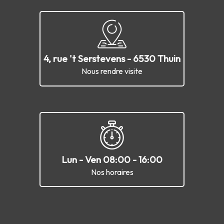
4, rue 't Serstevens - 6530 Thuin
Nous rendre visite
Lun - Ven 08:00 - 16:00
Nos horaires