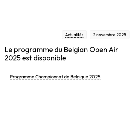
DISPONIBLE
Actualités
2 novembre 2025
Le programme du Belgian Open Air
2025 est disponible
Programme Championnat de Belgique 2025