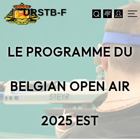
LE PROGRAMME DU
BELGIAN OPEN AIR
2025 EST