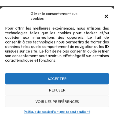
Gérer le consentement aux
cookies
Pour offrir les meilleures expériences, nous utilisons des
technologies telles que les cookies pour stocker et/ou
accéder aux informations des appareils. Le fait de
consentir à ces technologies nous permettra de traiter des
données telles que le comportement de navigation ou les ID
uniques sur ce site. Le fait de ne pas consentir ou de retirer
son consentement peut avoir un effet négatif sur certaines
caractéristiques et fonctions.
Confidentialité
Cookies
FAQ
Plan du site
ACCEPTER
Contact
REFUSER
VOIR LES PRÉFÉRENCES
Politique de cookies
Politique de confidentialité