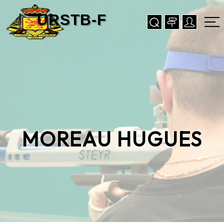
MOREAU HUGUES