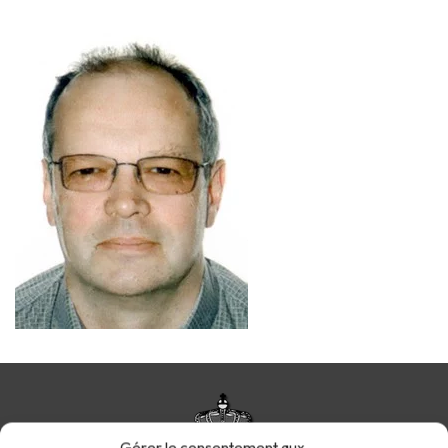
Gérer le consentement aux