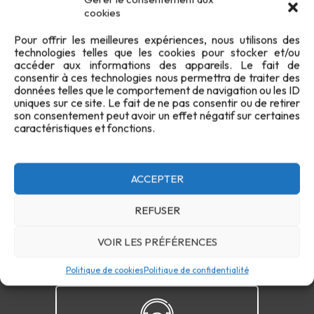
cookies
Pour offrir les meilleures expériences, nous utilisons des
technologies telles que les cookies pour stocker et/ou
accéder aux informations des appareils. Le fait de
consentir à ces technologies nous permettra de traiter des
données telles que le comportement de navigation ou les ID
uniques sur ce site. Le fait de ne pas consentir ou de retirer
son consentement peut avoir un effet négatif sur certaines
Confidentialité
Cookies
FAQ
Plan du site
caractéristiques et fonctions.
Contact
ACCEPTER
REFUSER
VOIR LES PRÉFÉRENCES
Politique de cookies
Politique de confidentialité