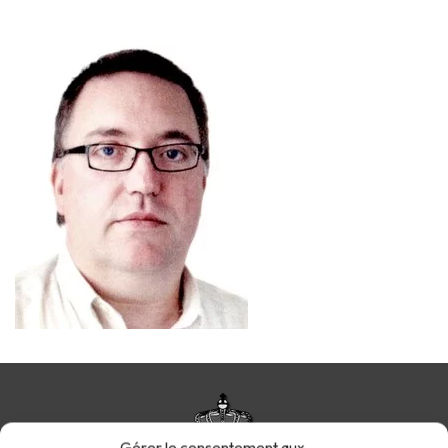
Gérer le consentement aux