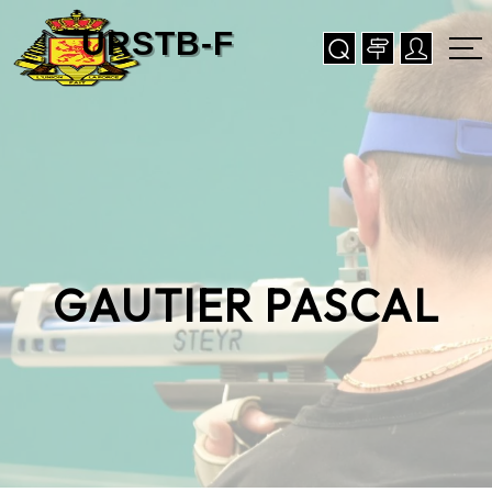
GAUTIER PASCAL