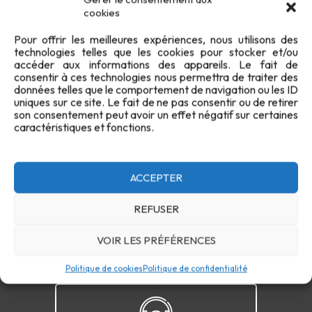
cookies
Pour offrir les meilleures expériences, nous utilisons des
technologies telles que les cookies pour stocker et/ou
accéder aux informations des appareils. Le fait de
consentir à ces technologies nous permettra de traiter des
données telles que le comportement de navigation ou les ID
uniques sur ce site. Le fait de ne pas consentir ou de retirer
son consentement peut avoir un effet négatif sur certaines
Confidentialité
Cookies
FAQ
Plan du site
caractéristiques et fonctions.
Contact
ACCEPTER
REFUSER
VOIR LES PRÉFÉRENCES
Politique de cookies
Politique de confidentialité