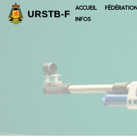
ACCUEIL
FÉDÉRATIO
INFOS