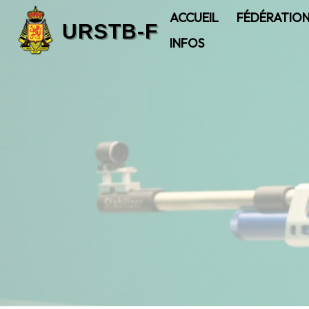
ACCUEIL
FÉDÉRATIO
INFOS