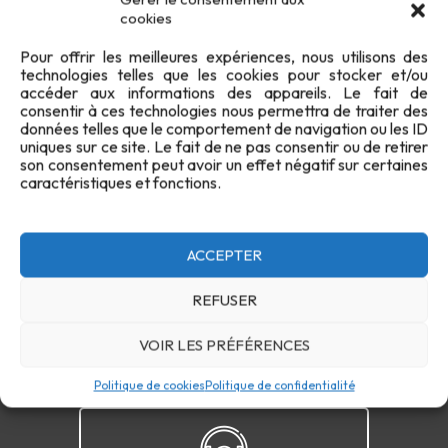
cookies
Pour offrir les meilleures expériences, nous utilisons des
technologies telles que les cookies pour stocker et/ou
accéder aux informations des appareils. Le fait de
consentir à ces technologies nous permettra de traiter des
données telles que le comportement de navigation ou les ID
uniques sur ce site. Le fait de ne pas consentir ou de retirer
son consentement peut avoir un effet négatif sur certaines
Confidentialité
Cookies
FAQ
Plan du site
caractéristiques et fonctions.
Contact
ACCEPTER
REFUSER
VOIR LES PRÉFÉRENCES
Politique de cookies
Politique de confidentialité