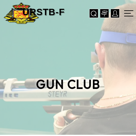
GUN CLUB