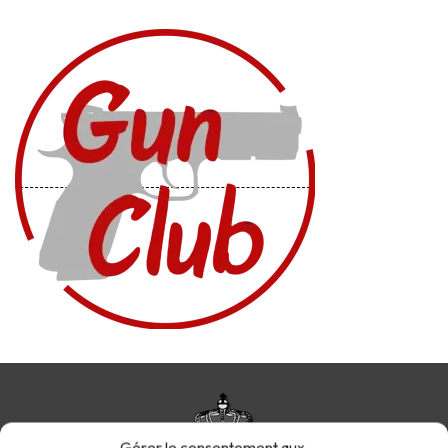
Gérer le consentement aux