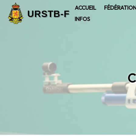
ACCUEIL
FÉDÉRATIO
INFOS
C