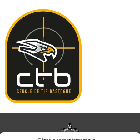
Gérer le consentement aux