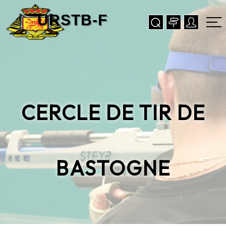
CERCLE DE TIR DE
BASTOGNE