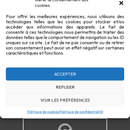
cookies
Pour offrir les meilleures expériences, nous utilisons des
technologies telles que les cookies pour stocker et/ou
accéder aux informations des appareils. Le fait de
consentir à ces technologies nous permettra de traiter des
données telles que le comportement de navigation ou les ID
uniques sur ce site. Le fait de ne pas consentir ou de retirer
son consentement peut avoir un effet négatif sur certaines
Confidentialité
Cookies
FAQ
Plan du site
caractéristiques et fonctions.
Contact
ACCEPTER
REFUSER
VOIR LES PRÉFÉRENCES
Politique de cookies
Politique de confidentialité