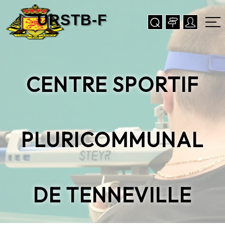
CENTRE SPORTIF
PLURICOMMUNAL
DE TENNEVILLE