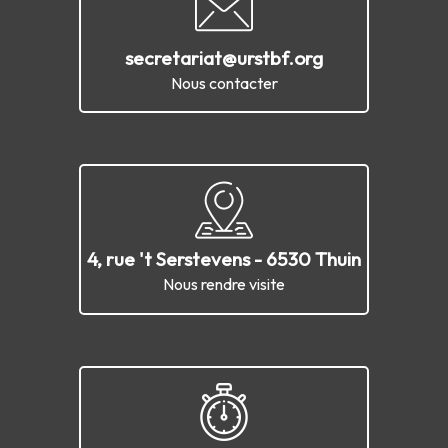
secretariat@urstbf.org
Nous contacter
4, rue 't Serstevens - 6530 Thuin
Nous rendre visite