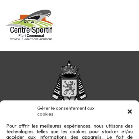
Gérer le consentement aux
cookies
Pour offrir les meilleures expériences, nous utilisons des
technologies telles que les cookies pour stocker et/ou
Confidentialité
Cookies
FAQ
Plan du site
accéder aux informations des appareils. Le fait de