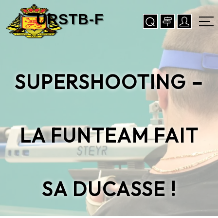
SUPERSHOOTING –
LA FUNTEAM FAIT
SA DUCASSE !