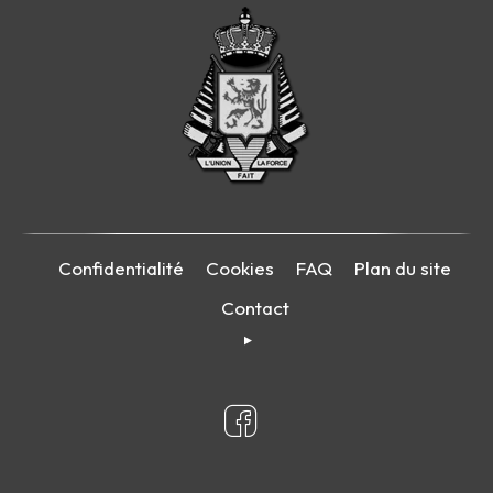
Confidentialité
Cookies
FAQ
Plan du site
Contact