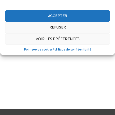
ACCEPTER
REFUSER
VOIR LES PRÉFÉRENCES
Politique de cookies
Politique de confidentialité