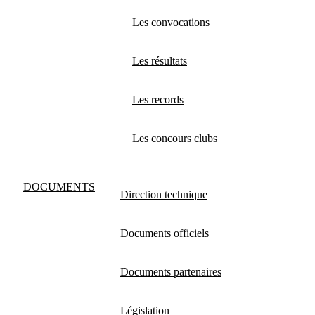
Les convocations
Les résultats
Les records
Les concours clubs
DOCUMENTS
Direction technique
Documents officiels
Documents partenaires
Législation