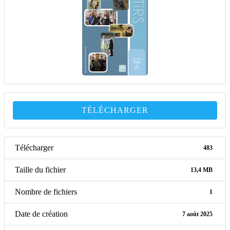
TÉLÉCHARGER
Télécharger
483
Taille du fichier
13,4 MB
Nombre de fichiers
1
Date de création
7 août 2025