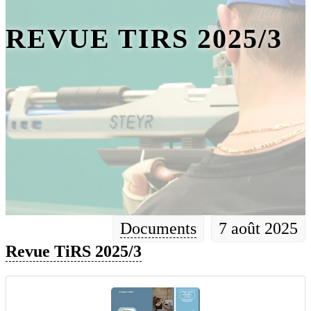
REVUE TIRS 2025/3
Documents
7 août 2025
Revue TiRS 2025/3