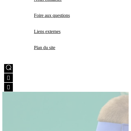
Foire aux questions
Liens externes
Plan du site