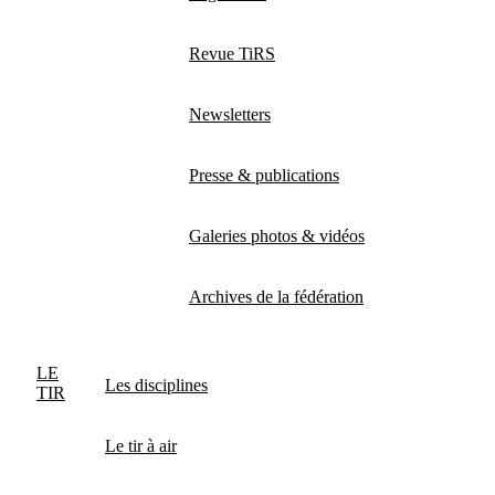
Revue TiRS
Newsletters
Presse & publications
Galeries photos & vidéos
Archives de la fédération
LE
Les disciplines
TIR
Le tir à air