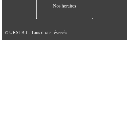
Nos horaires
© URSTB-f - Tous droits réservés