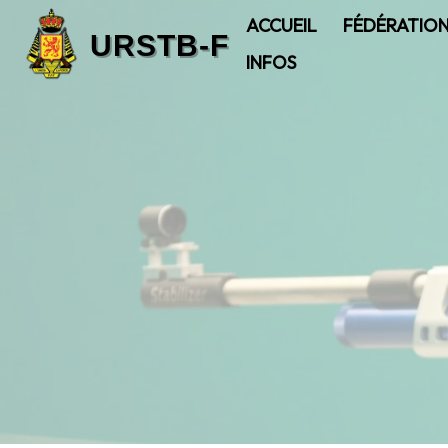
ACCUEIL
FÉDÉRATIO
INFOS