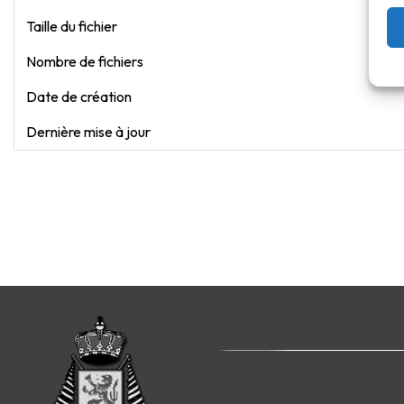
Taille du fichier
Nombre de fichiers
Date de création
Dernière mise à jour