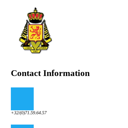
Contact Information
+32/(0)71.59.64.57