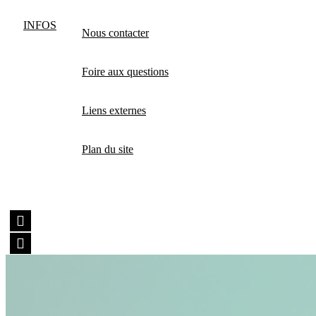
INFOS
Nous contacter
Foire aux questions
Liens externes
Plan du site