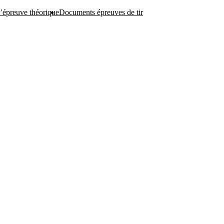
l’épreuve théorique
Documents épreuves de tir