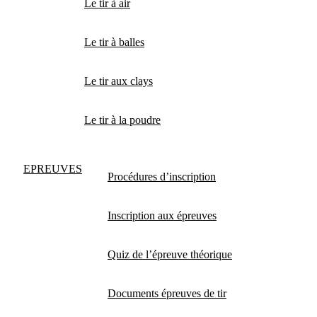
Le tir à air
Le tir à balles
Le tir aux clays
Le tir à la poudre
EPREUVES
Procédures d’inscription
Inscription aux épreuves
Quiz de l’épreuve théorique
Documents épreuves de tir