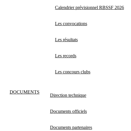
Calendrier prévisionnel RBSSF 2026
Les convocations
Les résultats
Les records
Les concours clubs
DOCUMENTS
Direction technique
Documents officiels
Documents partenaires