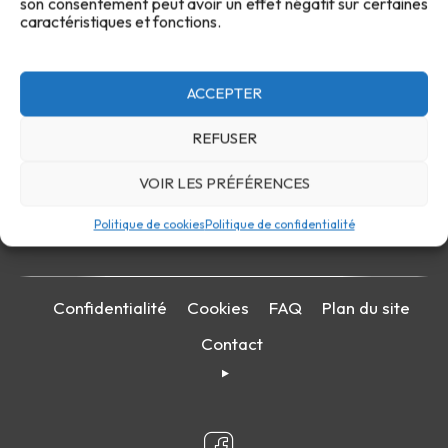
son consentement peut avoir un effet négatif sur certaines
caractéristiques et fonctions.
ACCEPTER
REFUSER
VOIR LES PRÉFÉRENCES
Politique de cookies
Politique de confidentialité
Confidentialité
Cookies
FAQ
Plan du site
Contact