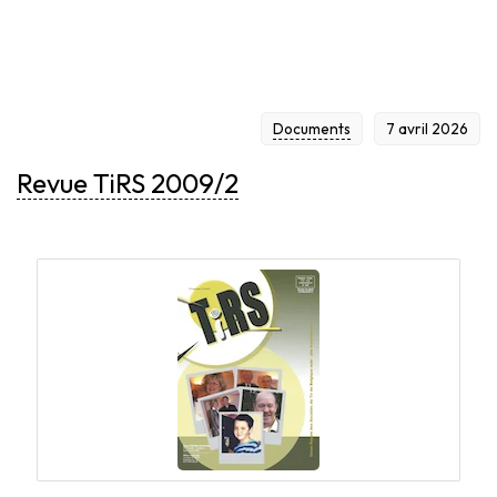
Documents
7 avril 2026
Revue TiRS 2009/2