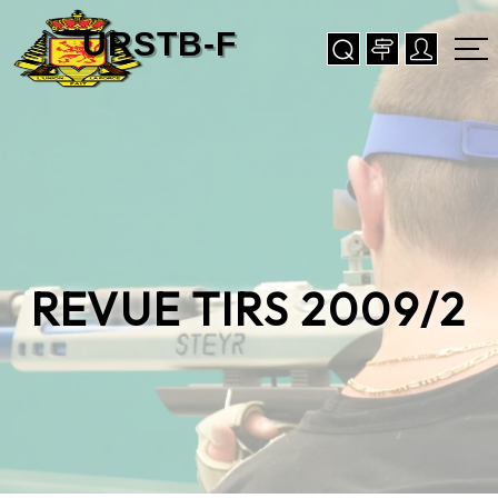
REVUE TIRS 2009/2