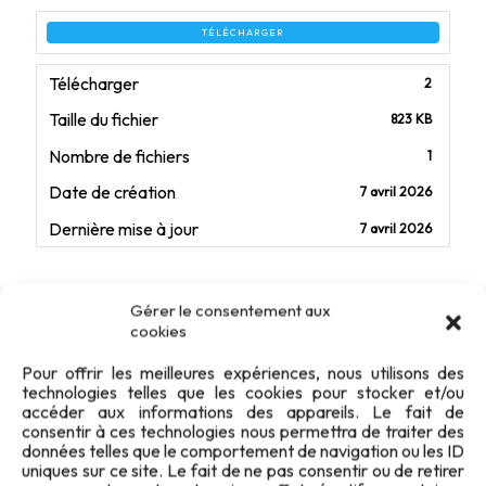
TÉLÉCHARGER
Télécharger
2
Taille du fichier
823 KB
Nombre de fichiers
1
Date de création
7 avril 2026
Dernière mise à jour
7 avril 2026
Revue TiRS 2009/2
Gérer le consentement aux
cookies
Pour offrir les meilleures expériences, nous utilisons des
technologies telles que les cookies pour stocker et/ou
accéder aux informations des appareils. Le fait de
consentir à ces technologies nous permettra de traiter des
données telles que le comportement de navigation ou les ID
uniques sur ce site. Le fait de ne pas consentir ou de retirer