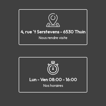
4, rue 't Serstevens - 6530 Thuin
Nous rendre visite
Lun - Ven 08:00 - 16:00
Nos horaires