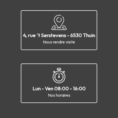
4, rue 't Serstevens - 6530 Thuin
Nous rendre visite
Lun - Ven 08:00 - 16:00
Nos horaires