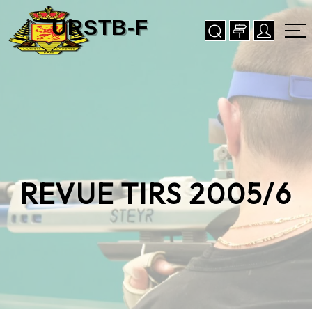
REVUE TIRS 2005/6