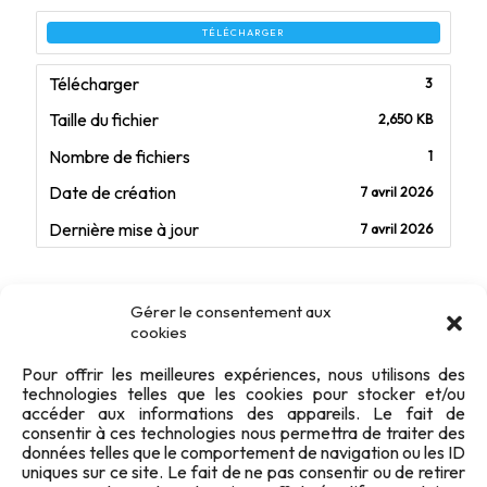
TÉLÉCHARGER
Télécharger
3
Taille du fichier
2,650 KB
Nombre de fichiers
1
Date de création
7 avril 2026
Dernière mise à jour
7 avril 2026
Revue TiRS 2005/6
Gérer le consentement aux
cookies
Pour offrir les meilleures expériences, nous utilisons des
technologies telles que les cookies pour stocker et/ou
accéder aux informations des appareils. Le fait de
consentir à ces technologies nous permettra de traiter des
données telles que le comportement de navigation ou les ID
uniques sur ce site. Le fait de ne pas consentir ou de retirer