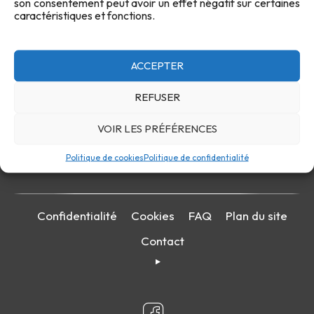
son consentement peut avoir un effet négatif sur certaines
caractéristiques et fonctions.
ACCEPTER
REFUSER
VOIR LES PRÉFÉRENCES
Politique de cookies
Politique de confidentialité
Confidentialité
Cookies
FAQ
Plan du site
Contact