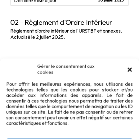
Dernière mise à jour
30 juillet 2025
02 - Règlement d'Ordre Intérieur
Règlement d'ordre intérieur de l'URSTBF et annexes.
Actualisé le 2 juillet 2025.
Gérer le consentement aux
cookies
Pour offrir les meilleures expériences, nous utilisons des
technologies telles que les cookies pour stocker et/ou
accéder aux informations des appareils. Le fait de
consentir à ces technologies nous permettra de traiter des
données telles que le comportement de navigation ou les ID
uniques sur ce site. Le fait de ne pas consentir ou de retirer
son consentement peut avoir un effet négatif sur certaines
caractéristiques et fonctions.