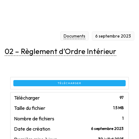
Documents
6 septembre 2023
02 – Règlement d’Ordre Intérieur
TÉLÉCHARGER
Télécharger
97
Taille du fichier
1.5 MB
Nombre de fichiers
1
Date de création
6 septembre 2023