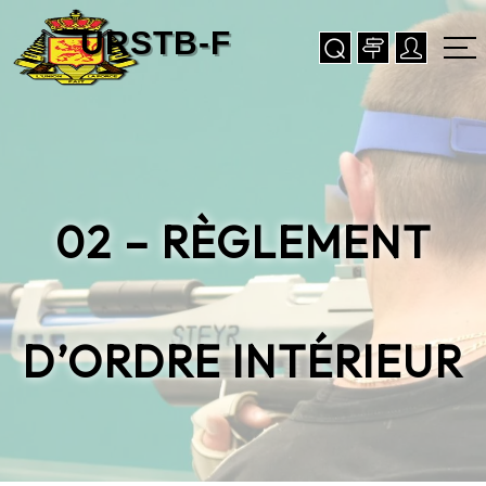
02 – RÈGLEMENT
D’ORDRE INTÉRIEUR