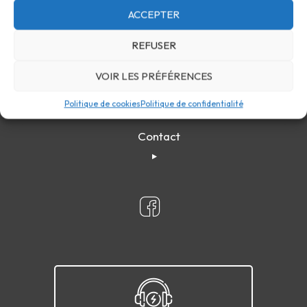
ACCEPTER
REFUSER
VOIR LES PRÉFÉRENCES
Politique de cookies
Politique de confidentialité
Confidentialité
Cookies
FAQ
Plan du site
Contact