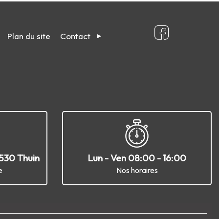
Plan du site
Contact
6530 Thuin
Lun - Ven 08:00 - 16:00
e
Nos horaires