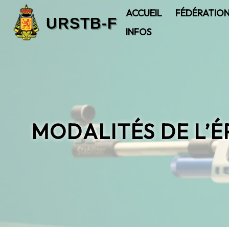
ACCUEIL
FÉDÉRATIO
INFOS
MODALITÉS DE L’É