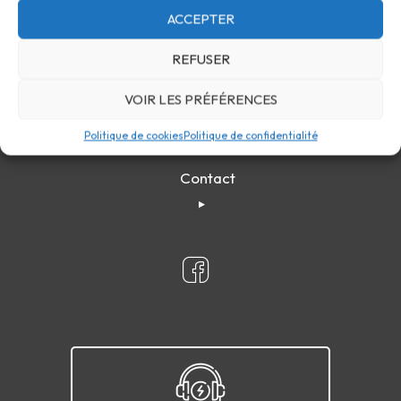
ACCEPTER
REFUSER
VOIR LES PRÉFÉRENCES
Politique de cookies
Politique de confidentialité
Confidentialité
Cookies
FAQ
Plan du site
Contact