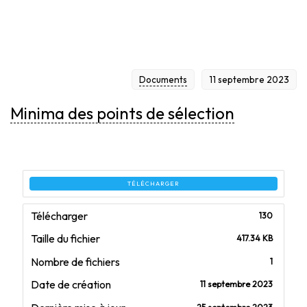
Documents
11 septembre 2023
Minima des points de sélection
TÉLÉCHARGER
Télécharger
130
Taille du fichier
417.34 KB
Nombre de fichiers
1
Date de création
11 septembre 2023