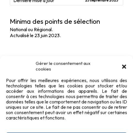
Dernière mise à jour
25 septembre 2023
Minima des points de sélection
National ou Régional.
Actualisé le 23 juin 2023.
Gérer le consentement aux
cookies
Pour offrir les meilleures expériences, nous utilisons des
technologies telles que les cookies pour stocker et/ou
accéder aux informations des appareils. Le fait de
consentir à ces technologies nous permettra de traiter des
données telles que le comportement de navigation ou les ID
uniques sur ce site. Le fait de ne pas consentir ou de retirer
son consentement peut avoir un effet négatif sur certaines
caractéristiques et fonctions.