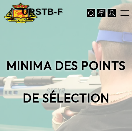
MINIMA DES POINTS
DE SÉLECTION