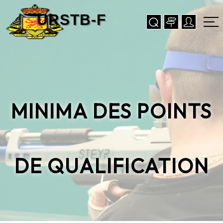
MINIMA DES POINTS
DE QUALIFICATION