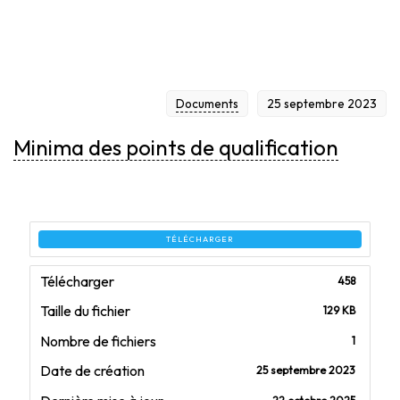
Documents
25 septembre 2023
Minima des points de qualification
TÉLÉCHARGER
Télécharger
458
Taille du fichier
129 KB
Nombre de fichiers
1
Date de création
25 septembre 2023