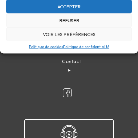
ACCEPTER
REFUSER
VOIR LES PRÉFÉRENCES
Politique de cookies
Politique de confidentialité
Confidentialité
Cookies
FAQ
Plan du site
Contact