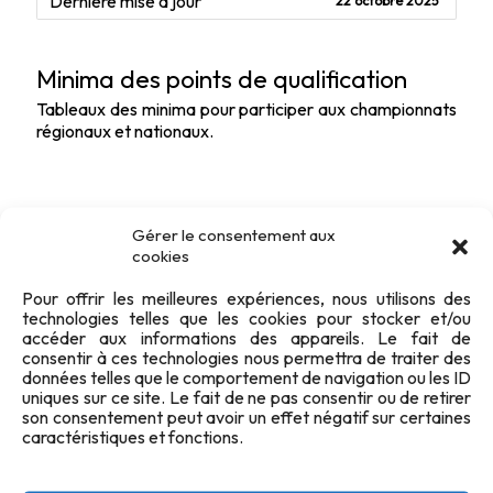
Dernière mise à jour
22 octobre 2025
Minima des points de qualification
Tableaux des minima pour participer aux championnats
régionaux et nationaux.
Gérer le consentement aux
cookies
Pour offrir les meilleures expériences, nous utilisons des
technologies telles que les cookies pour stocker et/ou
accéder aux informations des appareils. Le fait de
consentir à ces technologies nous permettra de traiter des
données telles que le comportement de navigation ou les ID
uniques sur ce site. Le fait de ne pas consentir ou de retirer
son consentement peut avoir un effet négatif sur certaines
caractéristiques et fonctions.